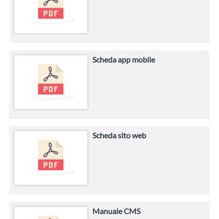
Scheda app mobile
Scheda sito web
Manuale CMS