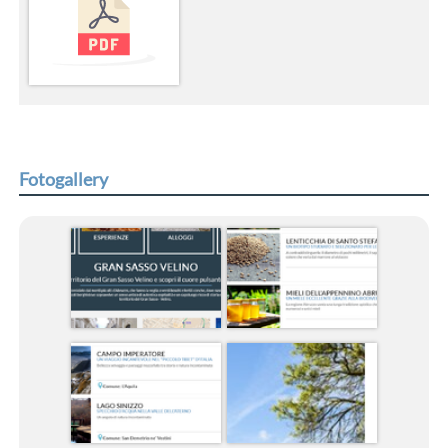
Fotogallery