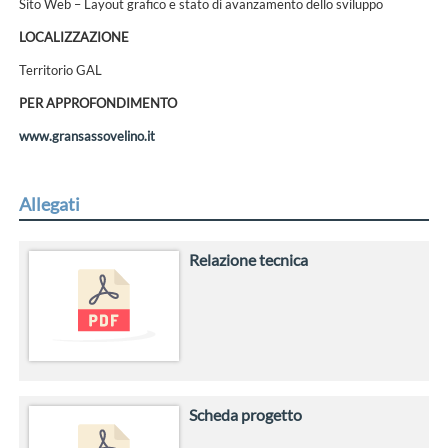
Sito Web – Layout grafico e stato di avanzamento dello sviluppo
LOCALIZZAZIONE
Territorio GAL
PER APPROFONDIMENTO
www.gransassovelino.it
Allegati
Relazione tecnica
Scheda progetto