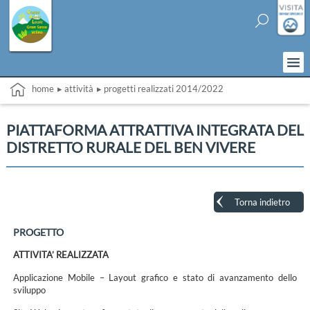
home
▸ attività
▸ progetti realizzati 2014/2022
PIATTAFORMA ATTRATTIVA INTEGRATA DEL
DISTRETTO RURALE DEL BEN VIVERE
Torna indietro
PROGETTO
ATTIVITA’ REALIZZATA
Applicazione Mobile – Layout grafico e stato di avanzamento dello
sviluppo