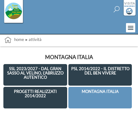
home
▸ attività
MONTAGNA ITALIA
SSL 2023/2027 - DAL GRAN
PSL 2014/2022 - IL DISTRETTO
SASSO AL VELINO, L'ABRUZZO
DEL BEN VIVERE
AUTENTICO
PROGETTI REALIZZATI
MONTAGNA ITALIA
2014/2022