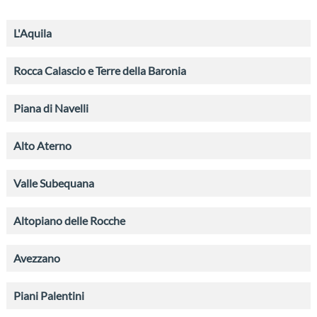
L'Aquila
Rocca Calascio e Terre della Baronia
Piana di Navelli
Alto Aterno
Valle Subequana
Altopiano delle Rocche
Avezzano
Piani Palentini