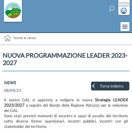
home
▸ news
NUOVA PROGRAMMAZIONE LEADER 2023-
2027
NEWS
Torna indietro
08/09/23
Il nostro GAL si appresta a redigere la nuova
Strategia LEADER
2023/2027
a seguito del Bando della Regione Abruzzo per la selezione
dei GAL.
Sono stati previsti momenti di incontro e spazi di ascolto del territorio
sotto diverse forme: questionari, incontri pubblici, incontri con gli
stakeholder del territorio.