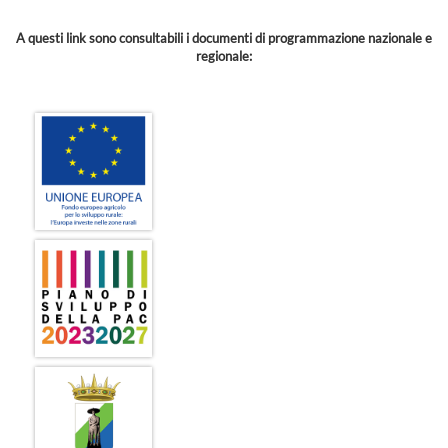
A questi link sono consultabili i documenti di programmazione nazionale e
regionale: