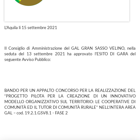
L'Aquila li 15 settembre 2021
Il Consiglio di Amministrazione del GAL GRAN SASSO VELINO, nella
seduta del 13 settembre 2021 ha approvato l'ESITO DI GARA del
seguente Avviso Pubblico:
BANDO PER UN APPALTO CONCORSO PER LA REALIZZAZIONE DEL
“PROGETTO PILOTA PER LA CREAZIONE DI UN INNOVATIVO
MODELLO ORGANIZZATIVO SUL TERRITORIO: LE COOPERATIVE DI
COMUNITÀ ED IL TUTOR DI COMUNITÀ RURALE” NELL’INTERA AREA
GAL – cod. 19.2.1.GSV8.1 - FASE 2