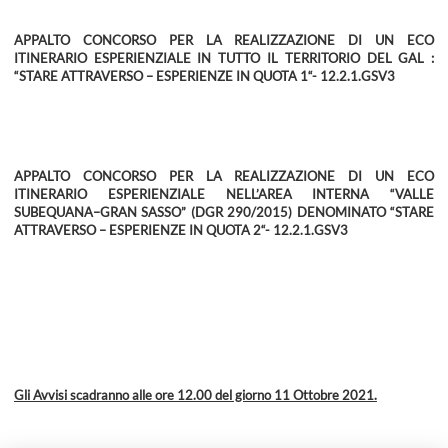
APPALTO CONCORSO PER LA REALIZZAZIONE DI UN ECO
ITINERARIO ESPERIENZIALE IN TUTTO IL TERRITORIO DEL GAL :
“STARE ATTRAVERSO – ESPERIENZE IN QUOTA 1“- 12.2.1.GSV3
APPALTO CONCORSO PER LA REALIZZAZIONE DI UN ECO
ITINERARIO ESPERIENZIALE NELL’AREA INTERNA “VALLE
SUBEQUANA–GRAN SASSO” (DGR 290/2015) DENOMINATO “STARE
ATTRAVERSO – ESPERIENZE IN QUOTA 2“
- 12.2.1.GSV3
Gli Avvisi scadranno alle ore 12.00 del giorno 11 Ottobre 2021.