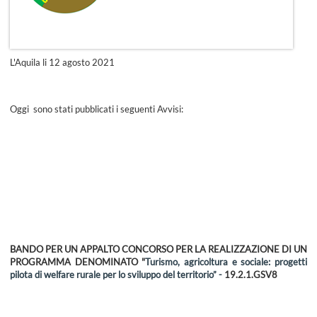
L'Aquila li 12 agosto 2021
Oggi sono stati pubblicati i seguenti Avvisi:
BANDO PER UN APPALTO CONCORSO PER LA REALIZZAZIONE DI UN
PROGRAMMA DENOMINATO "
Turismo, agricoltura e sociale: progetti
pilota di welfare rurale per lo sviluppo del territorio” -
19.2.1.GSV8