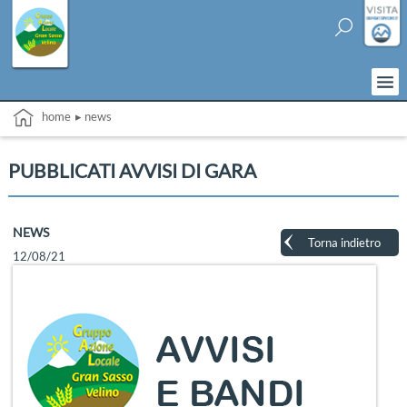
home
▸ news
PUBBLICATI AVVISI DI GARA
NEWS
Torna indietro
12/08/21