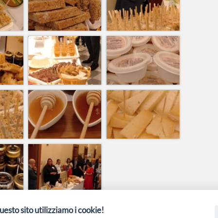
uesto sito utilizziamo i cookie!