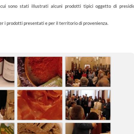
ui sono stati illustrati alcuni prodotti tipici oggetto di presidi
 i prodotti presentati e per il territorio di provenienza.