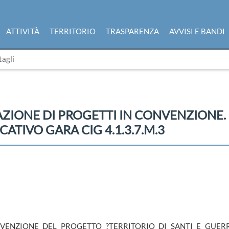
ATTIVITÀ
TERRITORIO
TRASPARENZA
AVVISI E BANDI
tagli
ZIONE DI PROGETTI IN CONVENZIONE. 
CATIVO GARA CIG 4.1.3.7.M.3
ENZIONE DEL PROGETTO ?TERRITORIO DI SANTI E GUERRIE