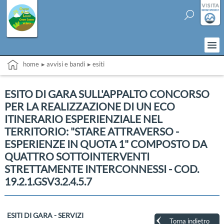
home
▸ avvisi e bandi
▸ esiti
ESITO DI GARA SULL'APPALTO CONCORSO
PER LA REALIZZAZIONE DI UN ECO
ITINERARIO ESPERIENZIALE NEL
TERRITORIO: "STARE ATTRAVERSO -
ESPERIENZE IN QUOTA 1" COMPOSTO DA
QUATTRO SOTTOINTERVENTI
STRETTAMENTE INTERCONNESSI - COD.
19.2.1.GSV3.2.4.5.7
ESITI DI GARA - SERVIZI
Torna indietro