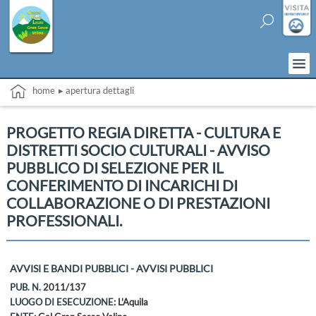
home
▸ apertura dettagli
PROGETTO REGIA DIRETTA - CULTURA E
DISTRETTI SOCIO CULTURALI - AVVISO
PUBBLICO DI SELEZIONE PER IL
CONFERIMENTO DI INCARICHI DI
COLLABORAZIONE O DI PRESTAZIONI
PROFESSIONALI.
AVVISI E BANDI PUBBLICI - AVVISI PUBBLICI
PUB. N.
2011/137
LUOGO DI ESECUZIONE:
L'Aquila