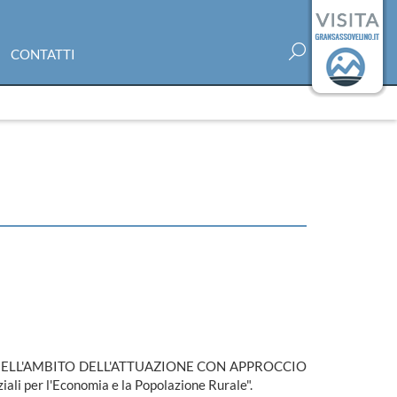
CONTATTI
NELL'AMBITO DELL'ATTUAZIONE CON APPROCCIO
per l'Economia e la Popolazione Rurale".