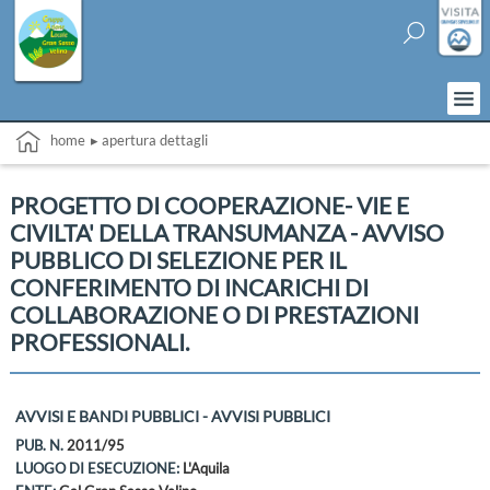
home
▸ apertura dettagli
PROGETTO DI COOPERAZIONE- VIE E
CIVILTA' DELLA TRANSUMANZA - AVVISO
PUBBLICO DI SELEZIONE PER IL
CONFERIMENTO DI INCARICHI DI
COLLABORAZIONE O DI PRESTAZIONI
PROFESSIONALI.
AVVISI E BANDI PUBBLICI - AVVISI PUBBLICI
PUB. N.
2011/95
LUOGO DI ESECUZIONE:
L'Aquila