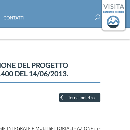
CONTATTI
ZIONE DEL PROGETTO
400 DEL 14/06/2013.
Torna indietro
TEGIE INTEGRATE E MULTISETTORIALI - AZIONE m -