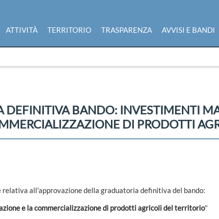
ATTIVITÀ
TERRITORIO
TRASPARENZA
AVVISI E BANDI
DEFINITIVA BANDO: INVESTIMENTI MAT
MMERCIALIZZAZIONE DI PRODOTTI AGR
relativa all'approvazione della graduatoria definitiva del bando:
zione e la commercializzazione di prodotti agricoli del territorio
"