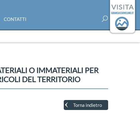
CONTATTI
ERIALI O IMMATERIALI PER
ICOLI DEL TERRITORIO
Torna indietro