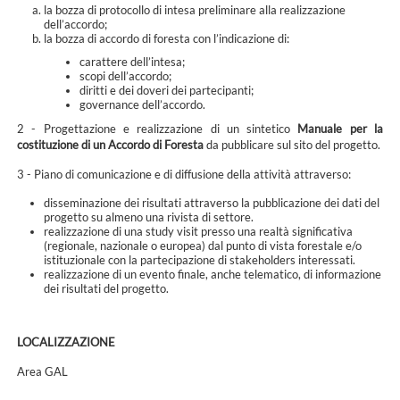
la bozza di protocollo di intesa preliminare alla realizzazione
dell’accordo;
la bozza di accordo di foresta con l’indicazione di:
carattere dell’intesa;
scopi dell’accordo;
diritti e dei doveri dei partecipanti;
governance dell’accordo.
2 - Progettazione e realizzazione di un sintetico
Manuale per la
costituzione di un Accordo di Foresta
da pubblicare sul sito del progetto.
3 - Piano di comunicazione e di diffusione della attività attraverso:
disseminazione dei risultati attraverso la pubblicazione dei dati del
progetto su almeno una rivista di settore.
realizzazione di una study visit presso una realtà significativa
(regionale, nazionale o europea) dal punto di vista forestale e/o
istituzionale con la partecipazione di stakeholders interessati.
realizzazione di un evento finale, anche telematico, di informazione
dei risultati del progetto.
LOCALIZZAZIONE
Area GAL