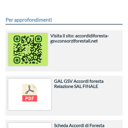
Per approfondimenti
Visita il sito: accordidiforesta-
gsv.consorziforestali.net
GAL GSV Accordi foresta
Relazione SAL FINALE
Scheda Accordi di Foresta